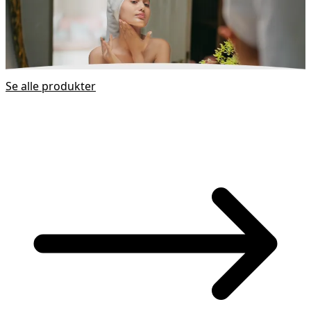
Se alle produkter