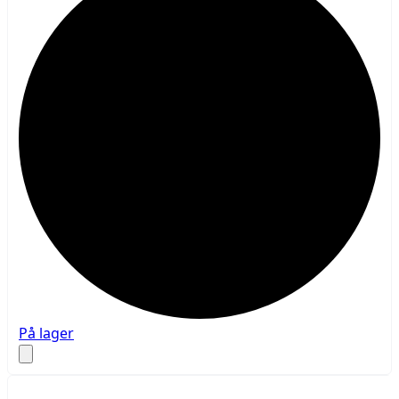
På lager