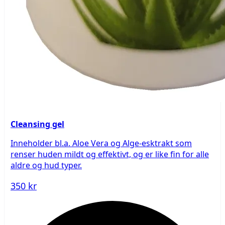
Cleansing gel
Inneholder bl.a. Aloe Vera og Alge-esktrakt som
renser huden mildt og effektivt, og er like fin for alle
aldre og hud typer.
350 kr