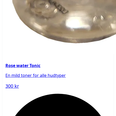
Rose water Tonic
En mild toner for alle hudtyper
300 kr