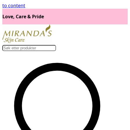
to content
Love, Care & Pride