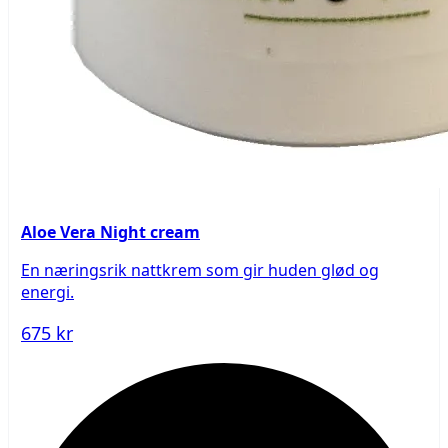
Aloe Vera Night cream
En næringsrik nattkrem som gir huden glød og
energi.
675 kr