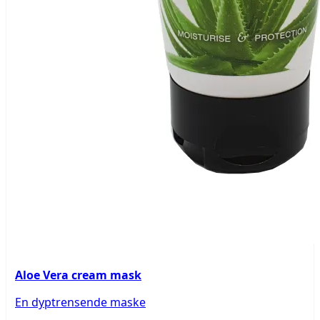
Aloe Vera cream mask
En dyptrensende maske