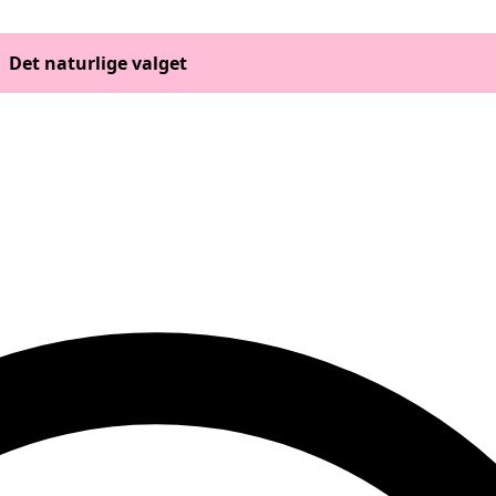
Det naturlige valget