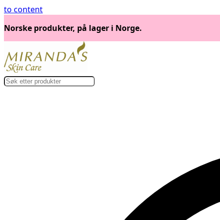
to content
Norske produkter, på lager i Norge.