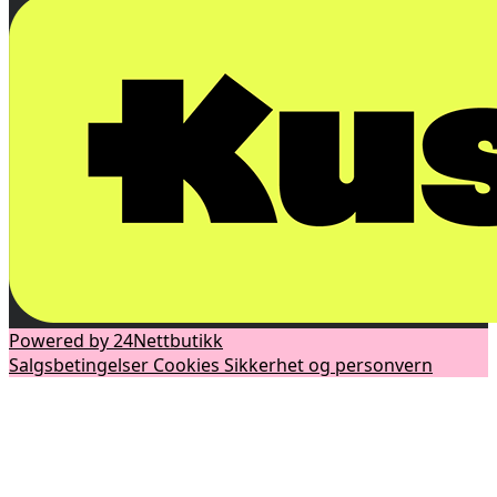
Powered by 24Nettbutikk
Salgsbetingelser
Cookies
Sikkerhet og personvern