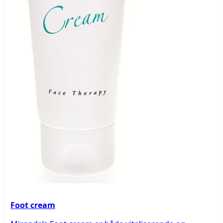
Foot cream