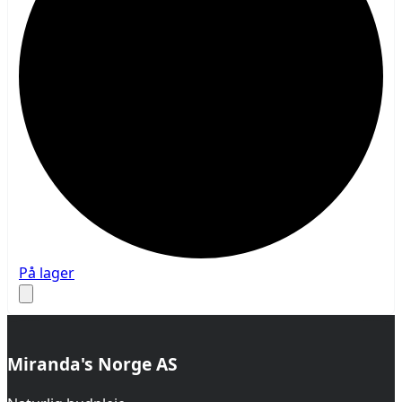
På lager
Miranda's Norge AS