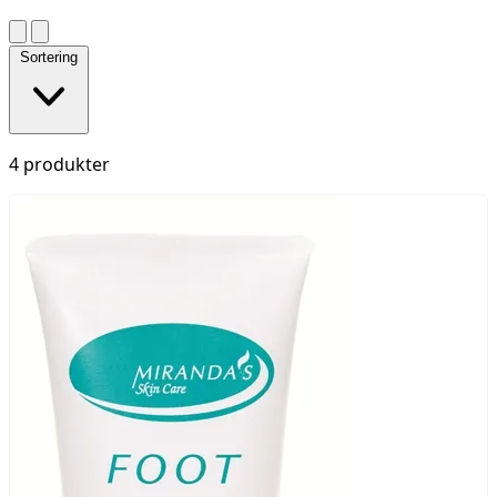
Sortering
4 produkter