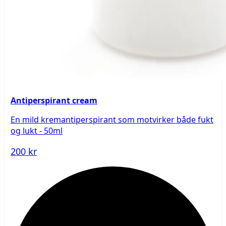
Antiperspirant cream
En mild kremantiperspirant som motvirker både fukt
og lukt - 50ml
200 kr